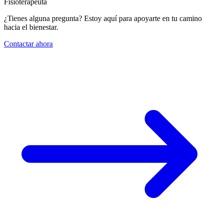
Fisioterapeuta
¿Tienes alguna pregunta? Estoy aquí para apoyarte en tu camino
hacia el bienestar.
Contactar ahora