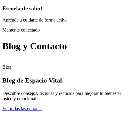
Escuela de salud
Aprende a cuidarte de forma activa
Mantente conectado
Blog y Contacto
Blog
Blog de Espacio Vital
Descubre consejos, técnicas y recursos para mejorar tu bienestar
físico y emocional.
Ver todas las entradas