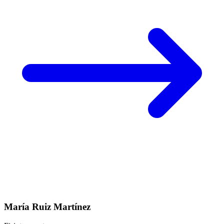
María Ruiz Martínez