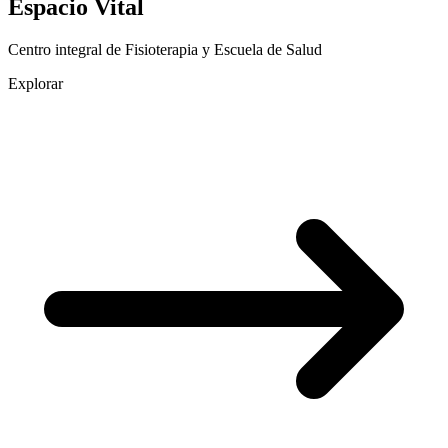
Espacio Vital
Centro integral de Fisioterapia y Escuela de Salud
Explorar