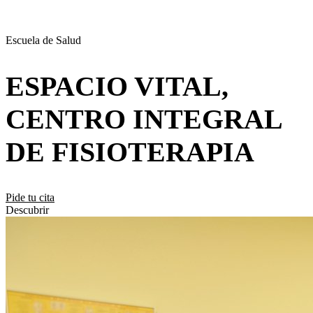
Escuela de Salud
ESPACIO VITAL,
CENTRO INTEGRAL
DE FISIOTERAPIA
Pide tu cita
Descubrir