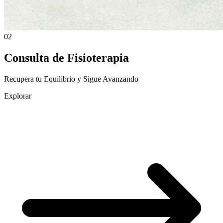
02
Consulta de Fisioterapia
Recupera tu Equilibrio y Sigue Avanzando
Explorar