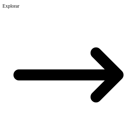
Explorar