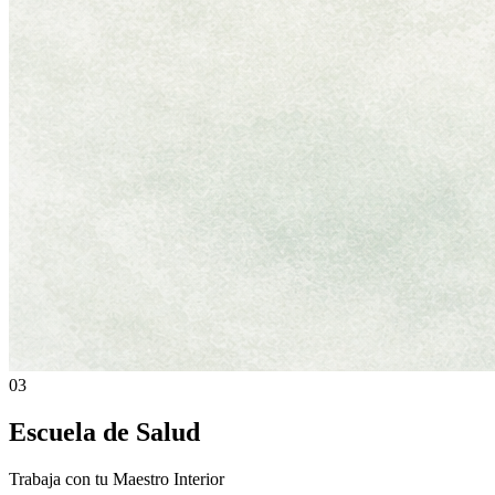
03
Escuela de Salud
Trabaja con tu Maestro Interior