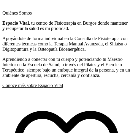
Quiénes Somos
Espacio Vital
, tu centro de Fisioterapia en Burgos donde mantener
y recuperar la salud es mi prioridad.
Apoyándote de forma individual en la Consulta de Fisioterapia con
diferentes técnicas como la Terapia Manual Avanzada, el Shiatsu o
Digitopuntura y la Osteopatía Bioenergética.
Aprendiendo a conectar con tu cuerpo y potenciando tu Maestro
Interior en la Escuela de Salud, a través del Pilates y el Ejercicio
Terapéutico, siempre bajo un enfoque integral de la persona, y en un
ambiente de apertura, escucha, cercanía y confianza.
Conoce más sobre Espacio Vital