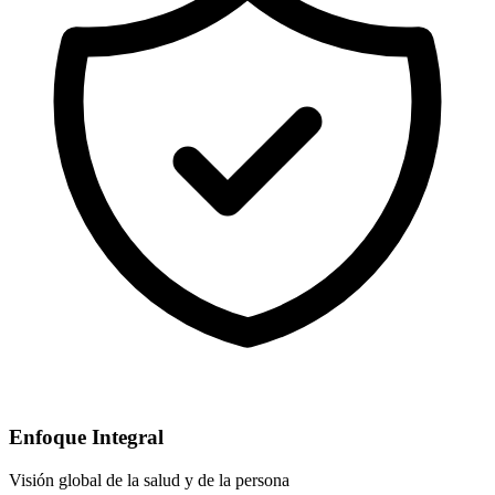
Enfoque Integral
Visión global de la salud y de la persona