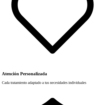
Atención Personalizada
Cada tratamiento adaptado a tus necesidades individuales