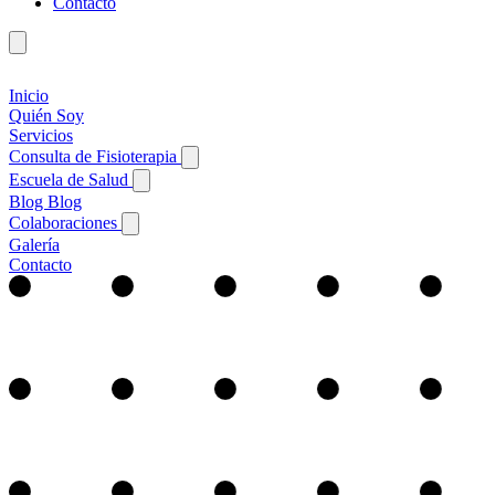
Contacto
Inicio
Quién Soy
Servicios
Consulta de Fisioterapia
Escuela de Salud
Blog
Blog
Colaboraciones
Galería
Contacto