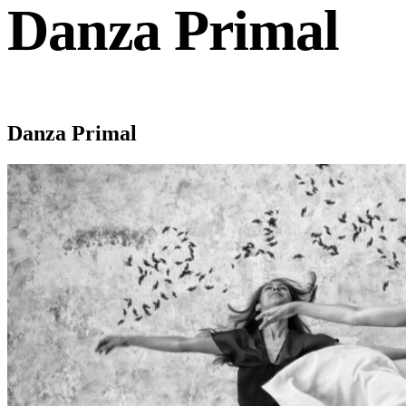
Danza Primal
Danza Primal